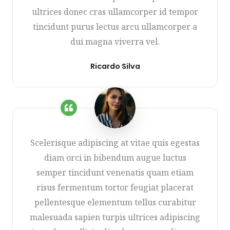
ultrices donec cras ullamcorper id tempor
tincidunt purus lectus arcu ullamcorper a
dui magna viverra vel.
Ricardo Silva
Scelerisque adipiscing at vitae quis egestas
diam orci in bibendum augue luctus
semper tincidunt venenatis quam etiam
risus fermentum tortor feugiat placerat
pellentesque elementum tellus curabitur
malesuada sapien turpis ultrices adipiscing