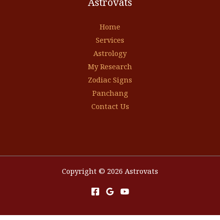
Astrovats
Home
Services
Astrology
My Research
Zodiac Signs
Panchang
Contact Us
Copyright © 2026 Astrovats