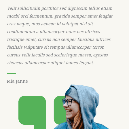
Velit sollicitudin porttitor sed dignissim tellus etiam
morbi orci fermentum, gravida semper amet feugiat
cras neque, mus aenean id volutpat nisl sit
condimentum a ullamcorper nunc nec ultrices
tristique amet, cursus non semper faucibus ultrices
facilisis vulputate sit tempus ullamcorper tortor,
cursus velit iaculis sed scelerisque massa, egestas
rhoncus ullamcorper aliquet fames feugiat.
Mia Janne