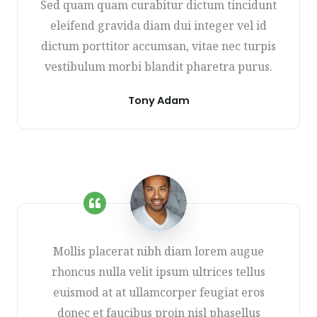
Sed quam quam curabitur dictum tincidunt
eleifend gravida diam dui integer vel id
dictum porttitor accumsan, vitae nec turpis
vestibulum morbi blandit pharetra purus.
Tony Adam
Mollis placerat nibh diam lorem augue
rhoncus nulla velit ipsum ultrices tellus
euismod at at ullamcorper feugiat eros
donec et faucibus proin nisl phasellus