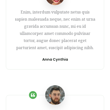
Enim, interdum vulputate netus quis
sapien malesuada neque, nec enim at urna
gravida accumsan nunc, mi eu id
ullamcorper amet commodo pulvinar
tortor, augue donec placerat eget
parturient amet, suscipit adipiscing nibh.
Anna Cynthia